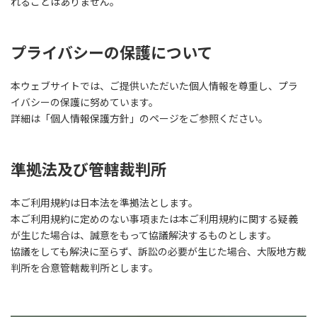
れることはありません。
プライバシーの保護について
本ウェブサイトでは、ご提供いただいた個人情報を尊重し、プラ
イバシーの保護に努めています。
詳細は「個人情報保護方針」のページをご参照ください。
準拠法及び管轄裁判所
本ご利用規約は日本法を準拠法とします。
本ご利用規約に定めのない事項または本ご利用規約に関する疑義
が生じた場合は、誠意をもって協議解決するものとします。
協議をしても解決に至らず、訴訟の必要が生じた場合、大阪地方裁
判所を合意管轄裁判所とします。