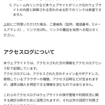
フレーム内リンクなど本ウェブサイトがリンク元のウェブサ
イトの内容と誤解される恐れのある形でのリンクは承諾でき
ません
上記にご同意いただけた場合、ご連絡先（住所、電話番号、Eメー
ルアドレス）、リンク元URL、リンクの趣旨を当院へお知らせく
ださい。
アクセスログについて
本ウェブサイトでは、アクセスされた方の情報をアクセスログとい
う形で記録しています。
アクセスログには、アクセスされた方のドメイン名やIPアドレス、
使用しているブラウザーの種類、アクセス日時などが含まれます
が、通常は個人を特定できる情報を含むものではありません。
これらのアクセスログはウェブサイトの保守管理や利用状況に関
する統計分析のために活用されますが、それ以外の目的で利用さ