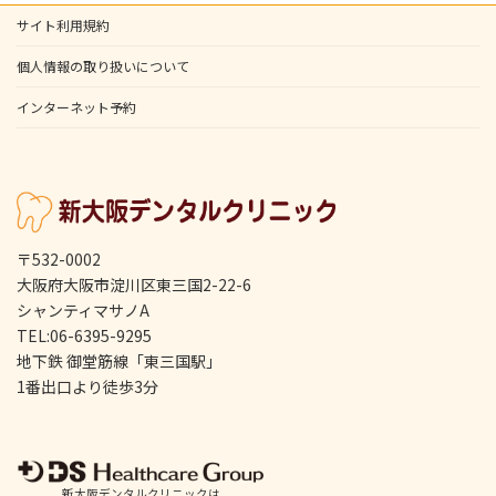
サイト利用規約
個人情報の取り扱いについて
インターネット予約
〒532-0002
大阪府大阪市淀川区東三国2-22-6
シャンティマサノA
TEL:06-6395-9295
地下鉄 御堂筋線「東三国駅」
1番出口より徒歩3分
新大阪デンタルクリニックは