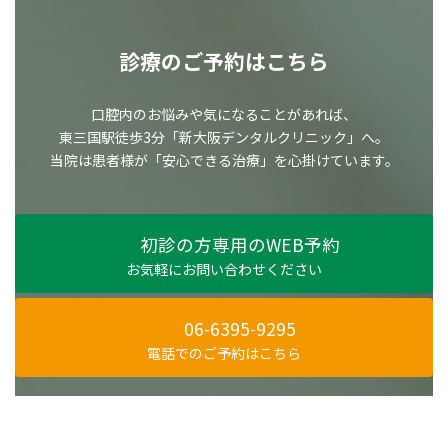
診療のご予約はこちら
口腔内のお悩みや気になることがあれば、
東三国駅徒歩3分「新大阪デンタルクリニック」へ。
当院は患者様が「安心できる治療」を心掛けています。
初診の方専用のWEB予約
お気軽にお問い合わせください
06-6395-9295
電話でのご予約はこちら