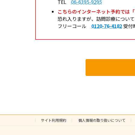
TEL
06-6395-9295
こちらのインターネット予約では「
恐れ入りますが、訪問診療につい
フリーコール
0120-76-4182
受付時
サイト利用規約
個人情報の取り扱いについて