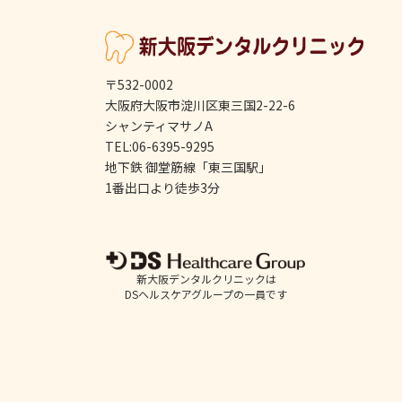
〒532-0002
大阪府大阪市淀川区東三国2-22-6
シャンティマサノA
TEL:06-6395-9295
地下鉄 御堂筋線「東三国駅」
1番出口より徒歩3分
新大阪デンタルクリニックは
DSヘルスケアグループの一員です