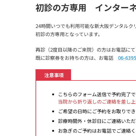
初診の方専用 インター
24時間いつでも利用可能な新大阪デンタルク
初診の方専用となっています。
再診（2度目以降のご来院）の方はお電話にて
既に診察券をお持ちの方は、お電話
06-639
注意事項
こちらのフォーム送信で予約完了で
当院から折り返しのご連絡を差し上
ご希望の日時にご予約をお取りでき
診療時間外・休診日にご連絡いただ
お急ぎのご予約はお電話でご連絡く