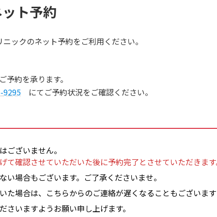
ネット予約
リニックのネット予約をご利用ください。
ご予約を承ります。
5-9295
にてご予約状況をご確認ください。
はございません。
げて確認させていただいた後に予約完了とさせていただきます
ない場合もございます。ご了承くださいませ。
いた場合は、こちらからのご連絡が遅くなることもございます
ださいますようお願い申し上げます。