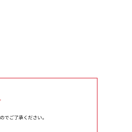
。
のでご了承ください。