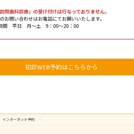
訪問歯科診療」の受け付けは行なっておりません。
てのお問い合わせはお電話にてお願いいたします。
間 平日 月～土 9：00～20：00
初診WEB予約はこちらから
インターネット予約